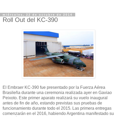
miércoles, 22 de octubre de 2014
Roll Out del KC-390
El Embraer KC-390 fue presentado por la Fuerza Aérea
Brasileña durante una ceremonia realizada ayer en Gaviao
Peixoto. Este primer aparato realizará su vuelo inaugural
antes de fin de año, estando previstas sus pruebas de
funcionamiento durante todo el 2015. Las primera entregas
comenzarán en el 2016, habiendo Argentina manifestado su