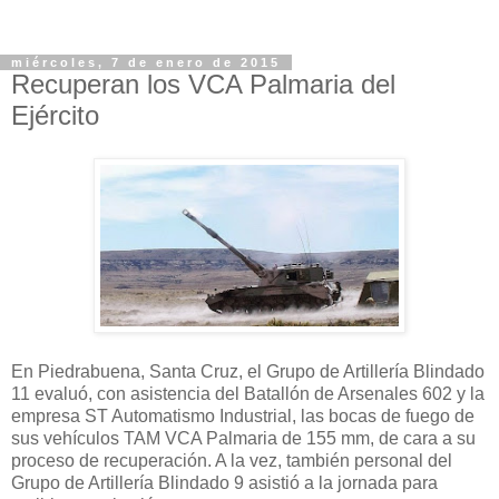
miércoles, 7 de enero de 2015
Recuperan los VCA Palmaria del
Ejército
En Piedrabuena, Santa Cruz, el Grupo de Artillería Blindado
11 evaluó, con asistencia del Batallón de Arsenales 602 y la
empresa ST Automatismo Industrial, las bocas de fuego de
sus vehículos TAM VCA Palmaria de 155 mm, de cara a su
proceso de recuperación. A la vez, también personal del
Grupo de Artillería Blindado 9 asistió a la jornada para